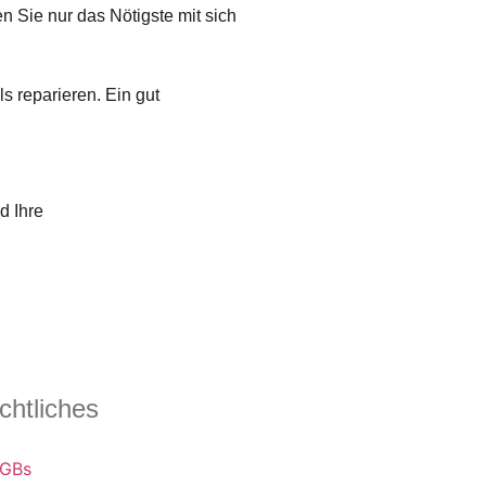
n Sie nur das Nötigste mit sich
 reparieren. Ein gut
d Ihre
chtliches
GBs