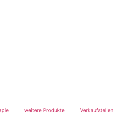
apie
weitere Produkte
Verkaufstellen