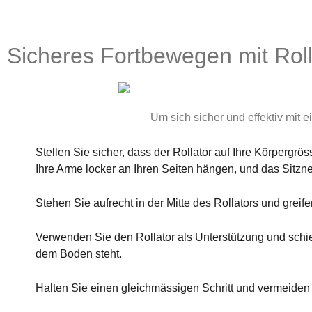
Sicheres Fortbewegen mit Rol
Um sich sicher und effektiv mit e
Stellen Sie sicher, dass der Rollator auf Ihre Körpergrös
Ihre Arme locker an Ihren Seiten hängen, und das Sitznet
Stehen Sie aufrecht in der Mitte des Rollators und greifen
Verwenden Sie den Rollator als Unterstützung und schieb
dem Boden steht.
Halten Sie einen gleichmässigen Schritt und vermeide