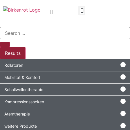
Results
Rollatoren
Mobilität & Komfort
Schallwellentherapie
Kompressionssocken
Atemtherapie
weitere Produkte