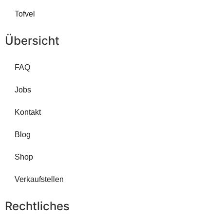
Tofvel
Übersicht
FAQ
Jobs
Kontakt
Blog
Shop
Verkaufstellen
Rechtliches