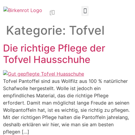
Kategorie:
Tofvel
Die richtige Pflege der
Tofvel Hausschuhe
Tofvel Pantoffel sind aus Wollfilz aus 100 % natürlicher
Schafwolle hergestellt. Wolle ist jedoch ein
empfindliches Material, das die richtige Pflege
erfordert. Damit man möglichst lange Freude an seinen
Wollpantoffeln hat, ist es wichtig, sie richtig zu pflegen.
Mit der richtigen Pflege halten die Pantoffeln jahrelang,
deshalb erklären wir hier, wie man sie am besten
pflegen […]