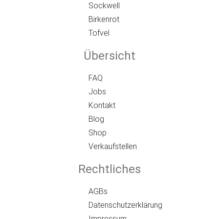
Sockwell
Birkenrot
Tofvel
Übersicht
FAQ
Jobs
Kontakt
Blog
Shop
Verkaufstellen
Rechtliches
AGBs
Datenschutzerklärung
Impressum