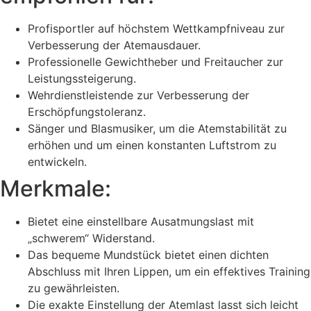
Profisportler auf höchstem Wettkampfniveau zur
Verbesserung der Atemausdauer.
Professionelle Gewichtheber und Freitaucher zur
Leistungssteigerung.
Wehrdienstleistende zur Verbesserung der
Erschöpfungstoleranz.
Sänger und Blasmusiker, um die Atemstabilität zu
erhöhen und um einen konstanten Luftstrom zu
entwickeln.
Merkmale:
Bietet eine einstellbare Ausatmungslast mit
„schwerem“ Widerstand.
Das bequeme Mundstück bietet einen dichten
Abschluss mit Ihren Lippen, um ein effektives Training
zu gewährleisten.
Die exakte Einstellung der Atemlast lasst sich leicht