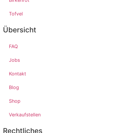
Tofvel
Übersicht
FAQ
Jobs
Kontakt
Blog
Shop
Verkaufstellen
Rechtliches