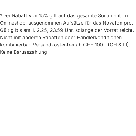
*Der Rabatt von 15% gilt auf das gesamte Sortiment im
Onlineshop, ausgenommen Aufsätze für das Novafon pro.
Gültig bis am 1.12.25, 23.59 Uhr, solange der Vorrat reicht.
Nicht mit anderen Rabatten oder Händlerkonditionen
kombinierbar. Versandkostenfrei ab CHF 100.- (CH & LI).
Keine Baruaszahlung