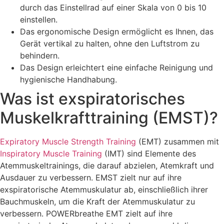
durch das Einstellrad auf einer Skala von 0 bis 10
einstellen.
Das ergonomische Design ermöglicht es Ihnen, das
Gerät vertikal zu halten, ohne den Luftstrom zu
behindern.
Das Design erleichtert eine einfache Reinigung und
hygienische Handhabung.
Was ist exspiratorisches
Muskelkrafttraining (EMST)?
Expiratory Muscle Strength Training
(EMT) zusammen mit
Inspiratory Muscle Training
(IMT) sind Elemente des
Atemmuskeltrainings, die darauf abzielen, Atemkraft und
Ausdauer zu verbessern. EMST zielt nur auf ihre
exspiratorische Atemmuskulatur ab, einschließlich ihrer
Bauchmuskeln, um die Kraft der Atemmuskulatur zu
verbessern. POWERbreathe EMT zielt auf ihre