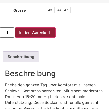
39 - 43
44 - 47
Grösse
In den Warenkorb
Beschreibung
Beschreibung
Erlebe den ganzen Tag über Komfort mit unseren
Sockwell Kompressionssocken. Mit einem moderaten
Druck von 15-20 mmHg bieten sie optimale
Unterstützung. Diese Socken sind für alle gemacht,
die gerne Reisen, arbeitsbedingt lange Stehen oder