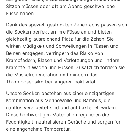
Sitzen müssen oder oft am Abend geschwollene
Füsse haben.
Dank des speziell gestrickten Zehenfachs passen sich
die Socken perfekt an Ihre Füsse an und bieten
gleichzeitig ausreichend Platz für die Zehen. Sie
wirken Müdigkeit und Schwellungen in Füssen und
Beinen entgegen, verringern das Risiko von
Krampfadern, Blasen und Verletzungen und lindern
Krämpfe in Waden und Füssen. Zusätzlich fördern sie
die Muskelregeneration und mindern das
Thromboserisiko bei längerer Inaktivität.
Unsere Socken bestehen aus einer einzigartigen
Kombination aus Merinowolle und Bambus, die
nahtlos verarbeitet sind und antibakteriell wirken.
Diese hochwertigen Materialien regulieren die
Feuchtigkeit, neutralisieren Gerüche und sorgen für
eine angenehme Temperatur.