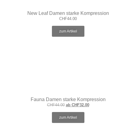
New Leaf Damen starke Kompression
CHF
44.00
zum Artikel
Fauna Damen starke Kompression
CHF
44.00
ab
CHF
32.00
zum Artikel