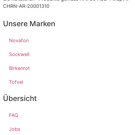
CHRN-AR-20001310
Unsere Marken
Novafon
Sockwell
Birkenrot
Tofvel
Übersicht
FAQ
Jobs