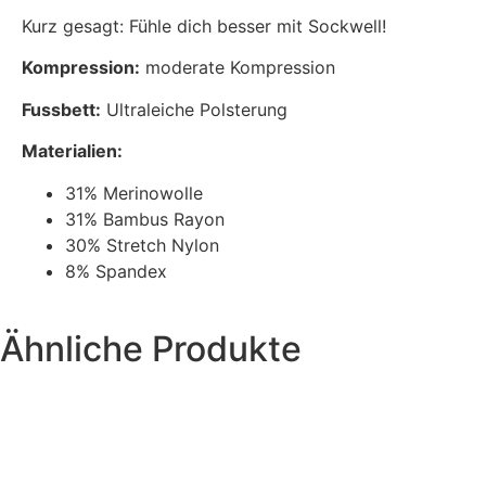
Kurz gesagt: Fühle dich besser mit Sockwell!
Kompression:
moderate Kompression
Fussbett:
Ultraleiche Polsterung
Materialien:
31% Merinowolle
31% Bambus Rayon
30% Stretch Nylon
8% Spandex
Ähnliche Produkte