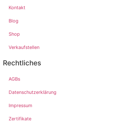
Kontakt
Blog
Shop
Verkaufstellen
Rechtliches
AGBs
Datenschutzerklärung
Impressum
Zertifikate