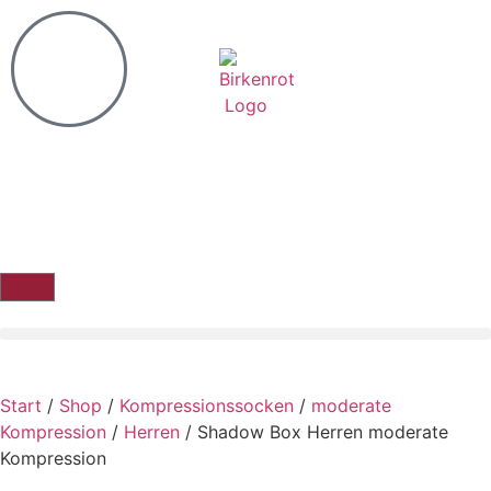
Start
/
Shop
/
Kompressionssocken
/
moderate
Kompression
/
Herren
/ Shadow Box Herren moderate
Kompression