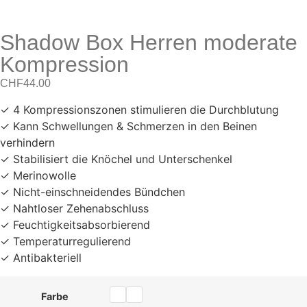
Shadow Box Herren moderate
Kompression
CHF
44.00
✓ 4 Kompressionszonen stimulieren die Durchblutung
✓ Kann Schwellungen & Schmerzen in den Beinen
verhindern
✓ Stabilisiert die Knöchel und Unterschenkel
✓ Merinowolle
✓ Nicht-einschneidendes Bündchen
✓ Nahtloser Zehenabschluss
✓ Feuchtigkeitsabsorbierend
✓ Temperaturregulierend
✓ Antibakteriell
Farbe