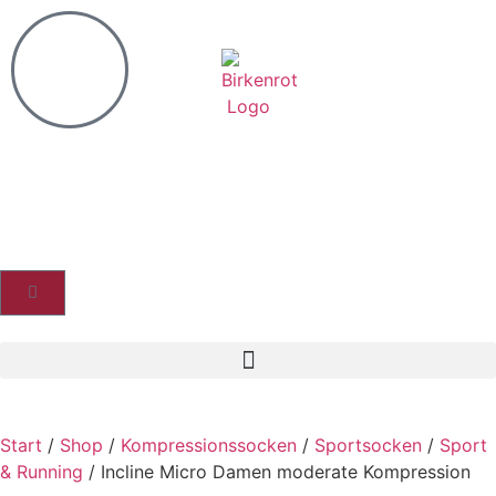
Start
/
Shop
/
Kompressionssocken
/
Sportsocken
/
Sport
& Running
/ Incline Micro Damen moderate Kompression