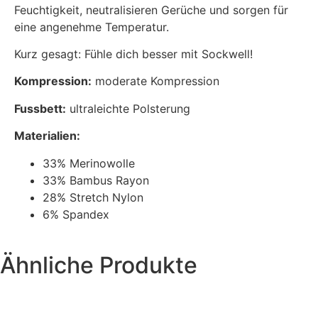
Feuchtigkeit, neutralisieren Gerüche und sorgen für
eine angenehme Temperatur.
Kurz gesagt: Fühle dich besser mit Sockwell!
Kompression:
moderate Kompression
Fussbett:
ultraleichte Polsterung
Materialien:
33% Merinowolle
33% Bambus Rayon
28% Stretch Nylon
6% Spandex
Ähnliche Produkte