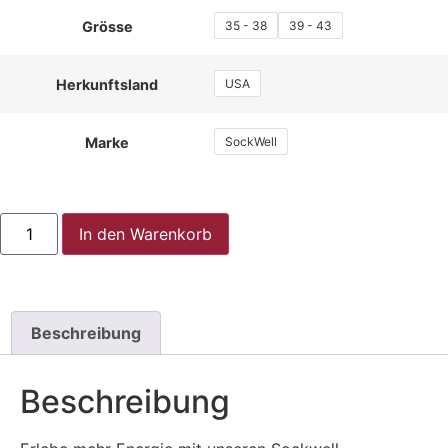
35 - 38
39 - 43
Grösse
USA
Herkunftsland
SockWell
Marke
In den Warenkorb
Beschreibung
Beschreibung