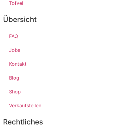
Tofvel
Übersicht
FAQ
Jobs
Kontakt
Blog
Shop
Verkaufstellen
Rechtliches