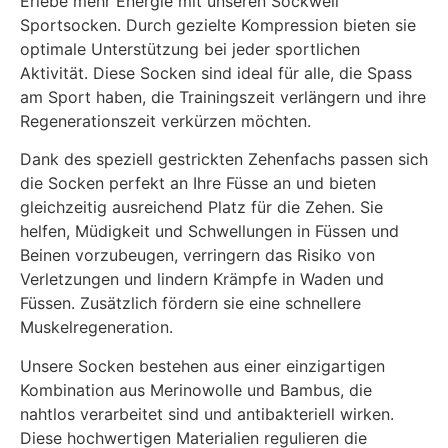
Erlebe mehr Energie mit unseren Sockwell
Sportsocken. Durch gezielte Kompression bieten sie
optimale Unterstützung bei jeder sportlichen
Aktivität. Diese Socken sind ideal für alle, die Spass
am Sport haben, die Trainingszeit verlängern und ihre
Regenerationszeit verkürzen möchten.
Dank des speziell gestrickten Zehenfachs passen sich
die Socken perfekt an Ihre Füsse an und bieten
gleichzeitig ausreichend Platz für die Zehen. Sie
helfen, Müdigkeit und Schwellungen in Füssen und
Beinen vorzubeugen, verringern das Risiko von
Verletzungen und lindern Krämpfe in Waden und
Füssen. Zusätzlich fördern sie eine schnellere
Muskelregeneration.
Unsere Socken bestehen aus einer einzigartigen
Kombination aus Merinowolle und Bambus, die
nahtlos verarbeitet sind und antibakteriell wirken.
Diese hochwertigen Materialien regulieren die