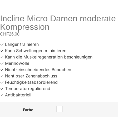
Incline Micro Damen moderate
Kompression
CHF
26.00
✓ Länger trainieren
✓ Kann Schwellungen minimieren
✓ Kann die Muskelregeneration beschleunigen
✓ Merinowolle
✓ Nicht-einschneidendes Bündchen
✓ Nahtloser Zehenabschluss
✓ Feuchtigkeitsabsorbierend
✓ Temperaturregulierend
✓ Antibakteriell
Farbe