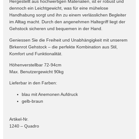
Hergestellt aus hochwertigen Materialien, ist er robust und
dennoch ein Leichtgewicht, was für eine mühelose
Handhabung sorgt und ihn zu einem verlässlichen Begleiter
im Alltag macht. Durch den angenehmen Haltegriff liegt der
Gehstock sicheren und bequemen in der Hand.
Geniessen Sie die Freiheit und Unabhängigkeit mit unserem
Birkenrot Gehstock – die perfekte Kombination aus Stil,
Komfort und Funktionalität.
Höhenverstellbar 72-94cm
Max. Benutzergewicht 90kg
Lieferbar in den Farben:
blau mit Anemonen Aufdruck
gelb-braun
Artikel-Nr.
1240 – Quadro