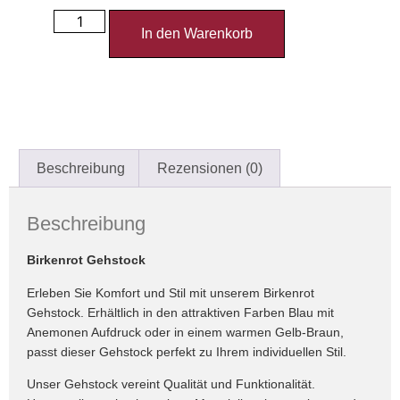
In den Warenkorb
Beschreibung
Rezensionen (0)
Beschreibung
Birkenrot Gehstock
Erleben Sie Komfort und Stil mit unserem Birkenrot
Gehstock. Erhältlich in den attraktiven Farben Blau mit
Anemonen Aufdruck oder in einem warmen Gelb-Braun,
passt dieser Gehstock perfekt zu Ihrem individuellen Stil.
Unser Gehstock vereint Qualität und Funktionalität.