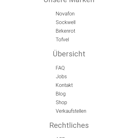
Novafon
Sockwell
Birkenrot
Tofvel
Übersicht
FAQ
Jobs
Kontakt
Blog
Shop
Verkaufstellen
Rechtliches