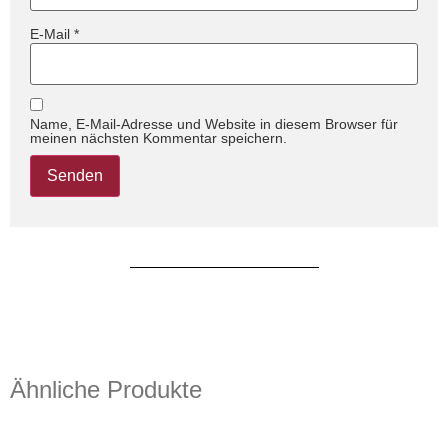
E-Mail
*
Name, E-Mail-Adresse und Website in diesem Browser für
meinen nächsten Kommentar speichern.
Ähnliche Produkte