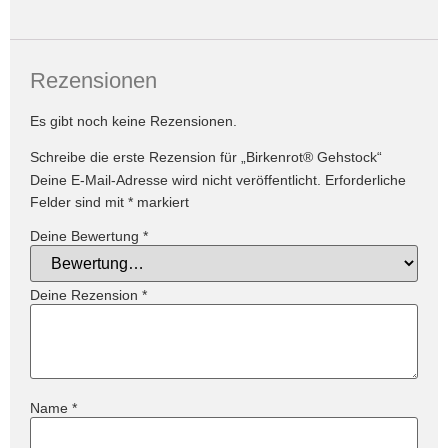
Rezensionen
Es gibt noch keine Rezensionen.
Schreibe die erste Rezension für „Birkenrot® Gehstock“
Deine E-Mail-Adresse wird nicht veröffentlicht.
Erforderliche
Felder sind mit
*
markiert
Deine Bewertung
*
Deine Rezension
*
Name
*